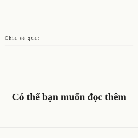
Chia sẻ qua:
Có thể bạn muốn đọc thêm