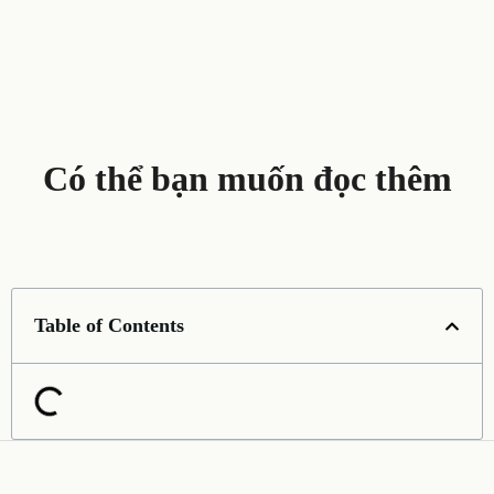
Có thể bạn muốn đọc thêm
Table of Contents