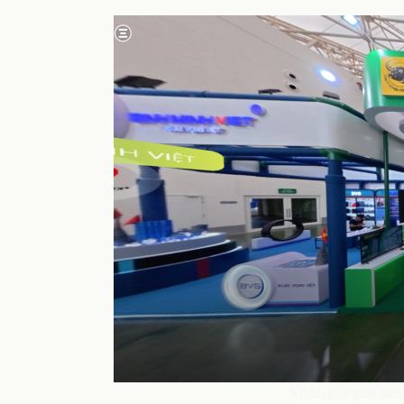
Khám phá gian hàng