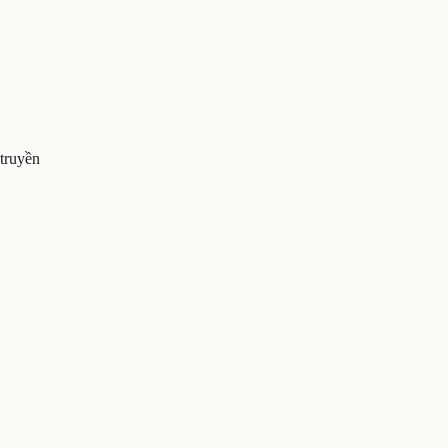
truyền