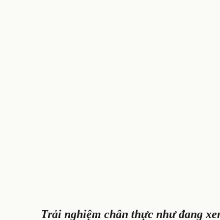
Trải nghiệm chân thực như đang xem