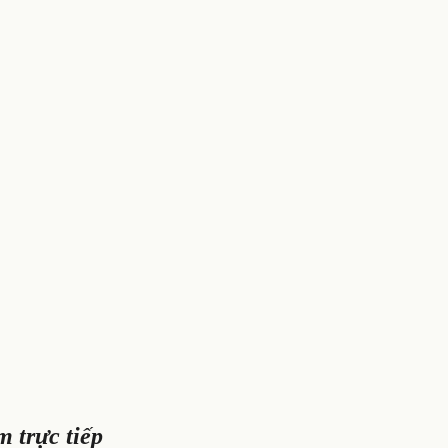
 trực tiếp