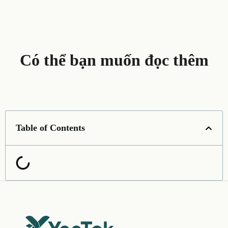
Có thể bạn muốn đọc thêm
Table of Contents