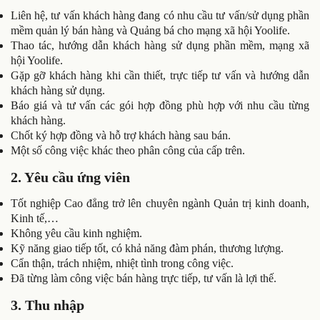
Liên hệ, tư vấn khách hàng đang có nhu cầu tư vấn/sử dụng phần
mềm quản lý bán hàng và Quảng bá cho mạng xã hội Yoolife.
Thao tác, hướng dẫn khách hàng sử dụng phần mềm, mạng xã
hội Yoolife.
Gặp gỡ khách hàng khi cần thiết, trực tiếp tư vấn và hướng dẫn
khách hàng sử dụng.
Báo giá và tư vấn các gói hợp đồng phù hợp với nhu cầu từng
khách hàng.
Chốt ký hợp đồng và hỗ trợ khách hàng sau bán.
Một số công việc khác theo phân công của cấp trên.
2. Yêu cầu ứng viên
Tốt nghiệp Cao đẳng trở lên chuyên ngành Quản trị kinh doanh,
Kinh tế,…
Không yêu cầu kinh nghiệm.
Kỹ năng giao tiếp tốt, có khả năng đàm phán, thương lượng.
Cẩn thận, trách nhiệm, nhiệt tình trong công việc.
Đã từng làm công việc bán hàng trực tiếp, tư vấn là lợi thế.
3. Thu nhập