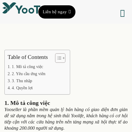
Liên hệ ngay
Table of Contents
1. Mô tả công việc
2. Yêu cầu ứng viên
3. Thu nhập
4. Quyền lợi
1. Mô tả công việc
Yooseller là phần mềm quản lý bán hàng có giao diện đơn giản
dễ sử dụng nằm trong hệ sinh thái Yoolife, khách hàng có cơ hội
tiếp cận với các cửa hàng trên nên tảng mạng xã hội thực tế ảo
khoảng 200.000 người sử dụng.