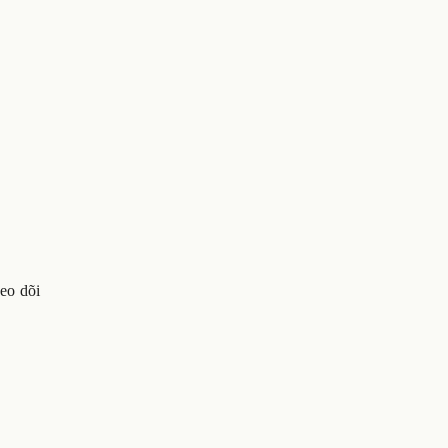
eo dõi