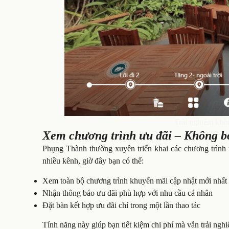
Trải nghiệm khô
Xem chương trình ưu đãi – Không bỏ
Phụng Thành thường xuyên triển khai các chương trình 
nhiều kênh, giờ đây bạn có thể:
Xem toàn bộ chương trình khuyến mãi cập nhật mới nhất
Nhận thông báo ưu đãi phù hợp với nhu cầu cá nhân
Đặt bàn kết hợp ưu đãi chỉ trong một lần thao tác
Tính năng này giúp bạn tiết kiệm chi phí mà vẫn trải n