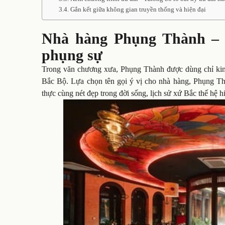
Gắn kết giữa không gian truyền thống và hiện đại
Nhà hàng Phụng Thành – T
phụng sự
Trong văn chương xưa, Phụng Thành được dùng chỉ kinh 
Bắc Bộ. Lựa chọn tên gọi ý vị cho nhà hàng, Phụng Th
thực cùng nét đẹp trong đời sống, lịch sử xứ Bắc thế hệ hi