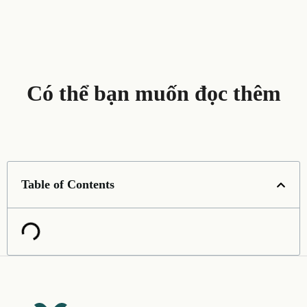
Có thể bạn muốn đọc thêm
Table of Contents