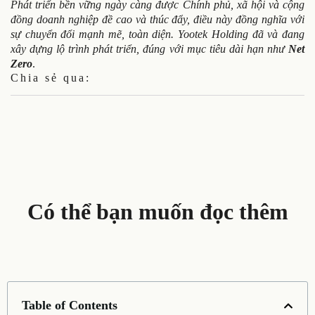
Phát triển bền vững ngày càng được Chính phủ, xã hội và cộng
đồng doanh nghiệp đề cao và thúc đẩy, điều này đồng nghĩa với
sự chuyển đổi mạnh mẽ, toàn diện. Yootek Holding đã và đang
xây dựng lộ trình phát triển, đúng với mục tiêu dài hạn như
Net
Zero
.
Chia sẻ qua:
Có thể bạn muốn đọc thêm
Table of Contents