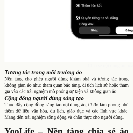
Chia sẻ nội dung ảo hó
Tương tác trong môi trường ảo
Nền tảng cho phép người dùng khám phá và tương tác trong
không gian ảo như: tham quan bảo tàng, di tích lịch sử hoặc tham
gia vào các trải nghiệm mô phỏng sự kiện và không gian ảo.
Cộng đồng người dùng sáng tạo
Thúc đẩy cộng đồng sáng tạo nội dung ảo, từ đó làm phong phú
thêm dữ liệu văn hóa, du lịch, giáo dục và các lĩnh vực khác.
Mang đến trải nghiệm sống động và chân thực cho người dùng.
YooLife – Nền tảng chia sẻ ảo