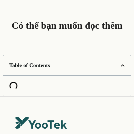
Có thể bạn muốn đọc thêm
Table of Contents