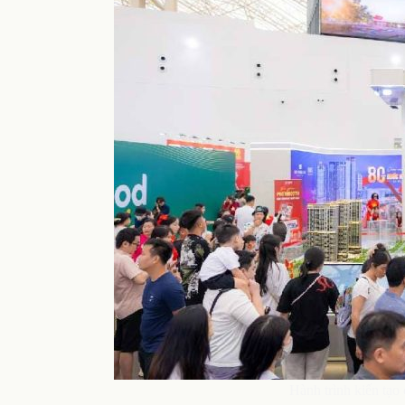
Hành trình kiến tạ