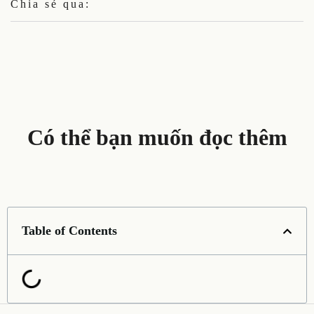
Chia sẻ qua:
Có thể bạn muốn đọc thêm
Table of Contents