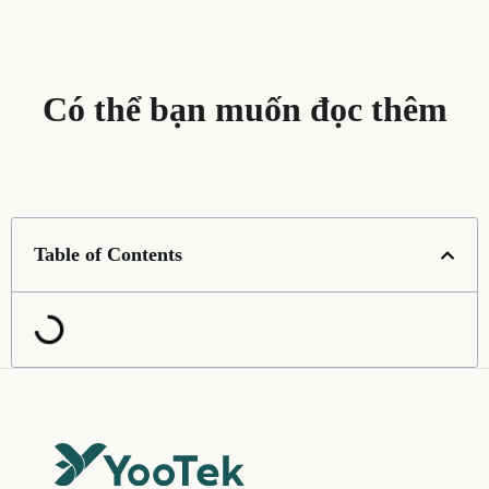
Có thể bạn muốn đọc thêm
Table of Contents