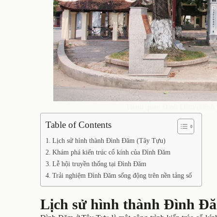
Tham quan Đình Đăm (Đình 
Table of Contents
Lịch sử hình thành Đình Đăm (Tây Tựu)
Khám phá kiến trúc cổ kính của Đình Đăm
Lễ hội truyền thống tại Đình Đăm
Trải nghiệm Đình Đăm sống động trên nền tảng số
Lịch sử hình thành Đình Đ