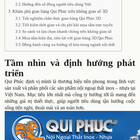
Hướng đến số đông người tiêu dùng Việt
Khám phá gian hàng Qui Phúc trên không gian số 3D
Trải nghiệm chân thực gian hàng Qui Phúc 3D
Tiết kiệm thời gian và chi phí khi mua sắm trực tuyến
So sánh và lựa chọn nhanh chóng trên không gian số
Mua sắm hiện đại, tiện lợi với gian hàng 3D Qui Phúc
Đồng hành cùng xu hướng số hóa trong ngành nội thất
Tầm nhìn và định hướng phát
triển
Qui Phúc định vị mình là thương hiệu tiên phong trong lĩnh vực
sản xuất và phân phối các sản phẩm nội ngoại thất inox – nhựa tại
Việt Nam. Mục tiêu lớn nhất mà công ty hướng tới là mang đến
những giá trị thiết thực, giúp người tiêu dùng tận hưởng cuộc
sống tiện nghi, thoải mái và an toàn hơn.