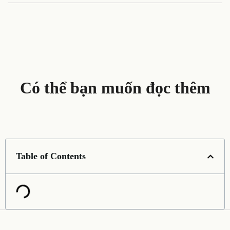
Có thể bạn muốn đọc thêm
Table of Contents