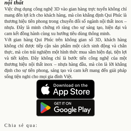
nội thất
Việc ứng dụng công nghệ 3D vào gian hàng trực tuyến không chỉ
mang đến lợi ích cho khách hàng, mà còn khẳng định Qui Phúc là
thương hiệu tiên phong trong chuyển đổi số ngành nội thất inox –
nhựa. Đây là minh chứng rõ ràng cho sự sáng tạo, hiện đại và
cam kết đồng hành cùng xu hướng tiêu dùng thông minh.
Với gian hàng Qui Phúc trên không gian số 3D, khách hàng
không chỉ được tiếp cận sản phẩm một cách sinh động và chân
thực, mà còn trải nghiệm một hình thức mua sắm hiện đại, tiện lợi
và tiết kiệm. Đây không chỉ là bước tiến công nghệ của một
thương hiệu nội thất inox – nhựa hàng đầu, mà còn là lời khẳng
định cho sự tiên phong, sáng tạo và cam kết mang đến giải pháp
sống tiện nghi cho mọi gia đình Việt.
Chia sẻ qua: