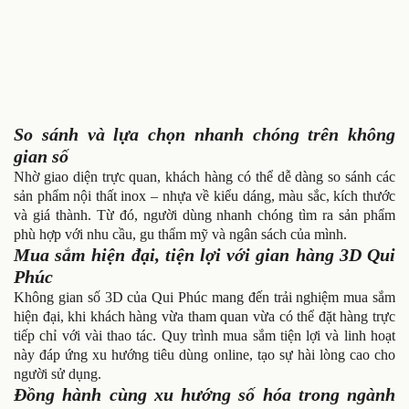
So sánh và lựa chọn nhanh chóng trên không
gian số
Nhờ giao diện trực quan, khách hàng có thể dễ dàng so sánh các
sản phẩm nội thất inox – nhựa về kiểu dáng, màu sắc, kích thước
và giá thành. Từ đó, người dùng nhanh chóng tìm ra sản phẩm
phù hợp với nhu cầu, gu thẩm mỹ và ngân sách của mình.
Mua sắm hiện đại, tiện lợi với gian hàng 3D Qui
Phúc
Không gian số 3D của Qui Phúc mang đến trải nghiệm mua sắm
hiện đại, khi khách hàng vừa tham quan vừa có thể đặt hàng trực
tiếp chỉ với vài thao tác. Quy trình mua sắm tiện lợi và linh hoạt
này đáp ứng xu hướng tiêu dùng online, tạo sự hài lòng cao cho
người sử dụng.
Đồng hành cùng xu hướng số hóa trong ngành