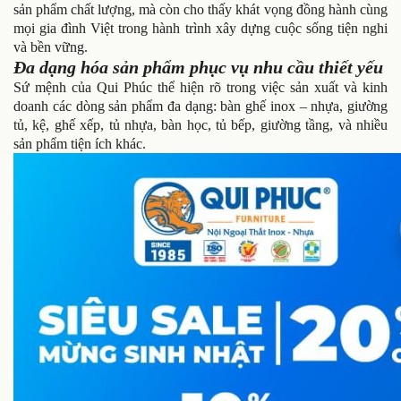
sản phẩm chất lượng, mà còn cho thấy khát vọng đồng hành cùng
mọi gia đình Việt trong hành trình xây dựng cuộc sống tiện nghi
và bền vững.
Đa dạng hóa sản phẩm phục vụ nhu cầu thiết yếu
Sứ mệnh của Qui Phúc thể hiện rõ trong việc sản xuất và kinh
doanh các dòng sản phẩm đa dạng: bàn ghế inox – nhựa, giường
tủ, kệ, ghế xếp, tủ nhựa, bàn học, tủ bếp, giường tầng, và nhiều
sản phẩm tiện ích khác.