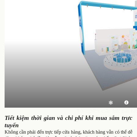
Trải nghiệm chân thực gian h
Tiết kiệm thời gian và chi phí khi mua sắm trực
tuyến
Không cần phải đến trực tiếp cửa hàng, khách hàng vẫn có thể dễ