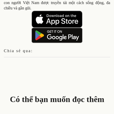
con người Việt Nam được truyền tải một cách sống động, đa
chiều và gần gũi.
Chia sẻ qua:
Có thể bạn muốn đọc thêm