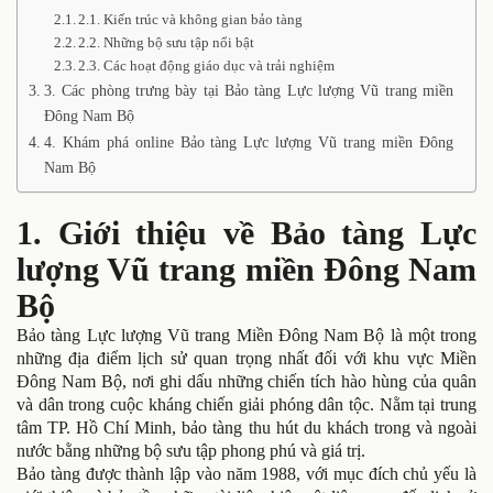
2.1. Kiến trúc và không gian bảo tàng
2.2. Những bộ sưu tập nổi bật
2.3. Các hoạt động giáo dục và trải nghiệm
3. Các phòng trưng bày tại Bảo tàng Lực lượng Vũ trang miền
Đông Nam Bộ
4. Khám phá online Bảo tàng Lực lượng Vũ trang miền Đông
Nam Bộ
1. Giới thiệu về Bảo tàng Lực
lượng Vũ trang miền Đông Nam
Bộ
Bảo tàng Lực lượng Vũ trang Miền Đông Nam Bộ là một trong
những địa điểm lịch sử quan trọng nhất đối với khu vực Miền
Đông Nam Bộ, nơi ghi dấu những chiến tích hào hùng của quân
và dân trong cuộc kháng chiến giải phóng dân tộc. Nằm tại trung
tâm TP. Hồ Chí Minh, bảo tàng thu hút du khách trong và ngoài
nước bằng những bộ sưu tập phong phú và giá trị.
Bảo tàng được thành lập vào năm 1988, với mục đích chủ yếu là