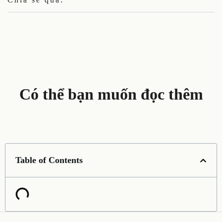
Có thể bạn muốn đọc thêm
Table of Contents