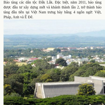
Bảo tàng các dân tộc Đắk Lắk. Đặc biệt, năm 2011, bảo tàng
được đầu tư xây dựng mới và khánh thành lần 2, trở thành bảo
tàng đầu tiên tại Việt Nam trưng bày bằng 4 ngôn ngữ: Việt,
Pháp, Anh và Ê Đê.