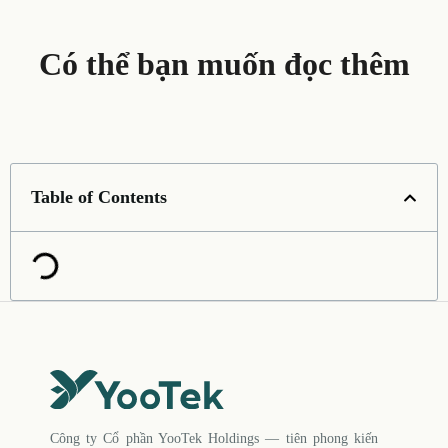
Có thể bạn muốn đọc thêm
Table of Contents
Công ty Cổ phần YooTek Holdings — tiên phong kiến