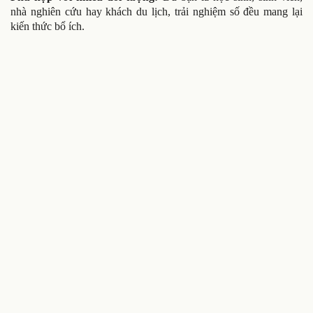
nhà nghiên cứu hay khách du lịch, trải nghiệm số đều mang lại
kiến thức bổ ích.