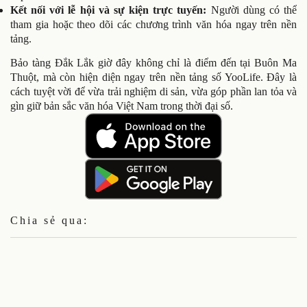
Kết nối với lễ hội và sự kiện trực tuyến:
Người dùng có thể
tham gia hoặc theo dõi các chương trình văn hóa ngay trên nền
tảng.
Bảo tàng Đắk Lắk giờ đây không chỉ là điểm đến tại Buôn Ma
Thuột, mà còn hiện diện ngay trên nền tảng số YooLife. Đây là
cách tuyệt vời để vừa trải nghiệm di sản, vừa góp phần lan tỏa và
gìn giữ bản sắc văn hóa Việt Nam trong thời đại số.
Chia sẻ qua: