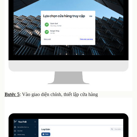
Bước 5
: Vào giao diện chính, thiết lập cửa hàng