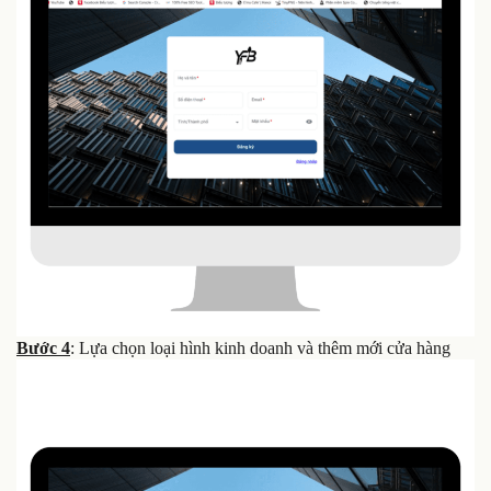
Bước 4
: Lựa chọn loại hình kinh doanh và thêm mới cửa hàng