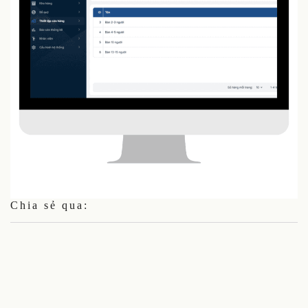
Chia sẻ qua: