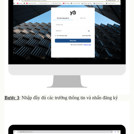
Bước 3
: Nhập đầy đủ các trường thông tin và nhấn đăng ký