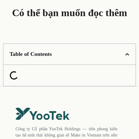
Có thể bạn muốn đọc thêm
Table of Contents
Công ty Cổ phần YooTek Holdings — tiên phong kiến
tạo hệ sinh thái không gian số Make in Vietnam trên nền