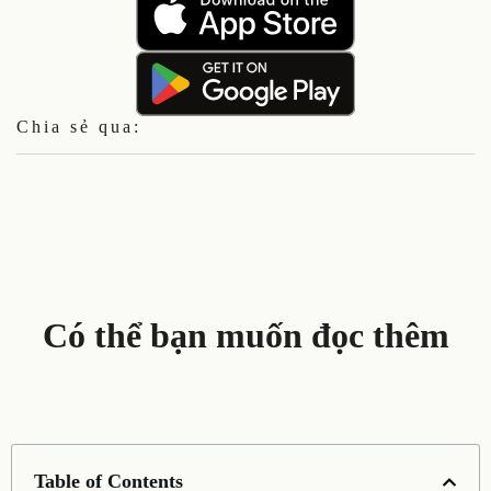
Chia sẻ qua:
Có thể bạn muốn đọc thêm
Table of Contents