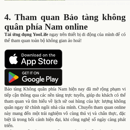
Ghé thăm bảo tàng không quân phía Nam onl
4. Tham quan Bảo tàng không
quân phía Nam online
Tải ứng dụng YooLife
ngay trên thiết bị di động của mình để có
thể tham quan toàn bộ không gian ảo hoá!
Bảo tàng Không quân phía Nam hiện nay đã mở rộng phạm vi
tiếp cận thông qua các nền tảng trực tuyến, giúp du khách có thể
tham quan và tìm hiểu về lịch sử oai hùng của lực lượng không
quân ngay từ chính ngôi nhà của mình. Chuyến tham quan online
này mang đến một trải nghiệm vô cùng thú vị và chân thực, đặc
biệt là trong bối cảnh hiện đại, khi công nghệ số ngày càng phát
triển.