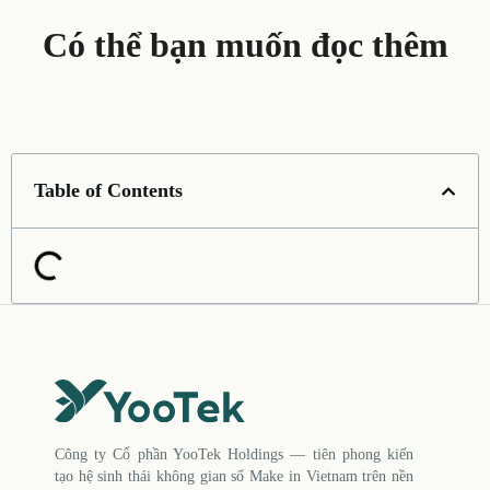
Có thể bạn muốn đọc thêm
Table of Contents
Công ty Cổ phần YooTek Holdings — tiên phong kiến
tạo hệ sinh thái không gian số Make in Vietnam trên nền