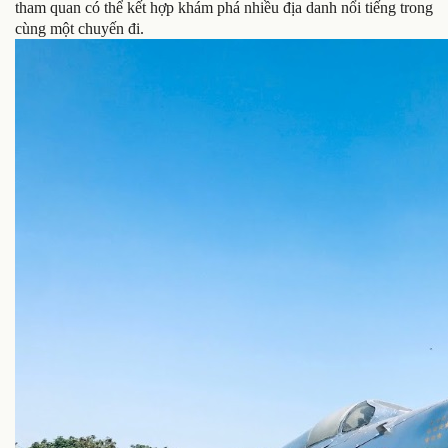
tham quan có thể kết hợp khám phá nhiều địa danh nổi tiếng trong
cùng một chuyến đi.