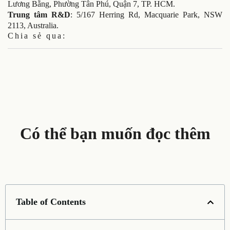
Lương Bằng, Phường Tân Phú, Quận 7, TP. HCM.
Trung tâm R&D
: 5/167 Herring Rd, Macquarie Park, NSW
2113, Australia.
Chia sẻ qua:
Có thể bạn muốn đọc thêm
Table of Contents