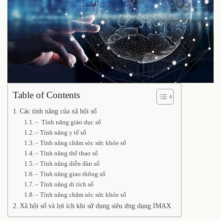
Table of Contents
Các tính năng của xã hội số
– Tính năng giáo dục số
– Tính năng y tế số
– Tính năng chăm sóc sức khỏe số
– Tính năng thể thao số
– Tính năng diễn đàn số
– Tính năng giao thông số
– Tính năng di tích số
– Tính năng chăm sóc sức khỏe số
Xã hội số và lợi ích khi sử dụng siêu ứng dụng IMAX