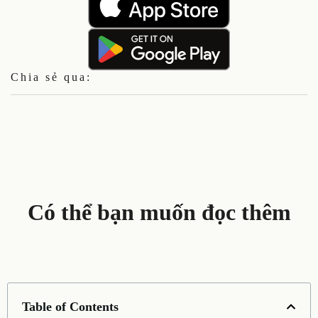
Chia sẻ qua:
Có thể bạn muốn đọc thêm
Table of Contents