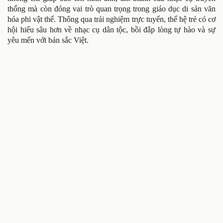
thống mà còn đóng vai trò quan trọng trong giáo dục di sản văn
hóa phi vật thể. Thông qua trải nghiệm trực tuyến, thế hệ trẻ có cơ
hội hiểu sâu hơn về nhạc cụ dân tộc, bồi đắp lòng tự hào và sự
yêu mến với bản sắc Việt.