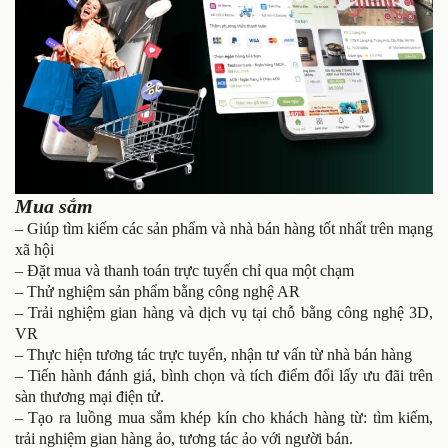
Mua sắm
– Giúp tìm kiếm các sản phẩm và nhà bán hàng tốt nhất trên mạng
xã hội
– Đặt mua và thanh toán trực tuyến chỉ qua một chạm
– Thử nghiệm sản phẩm bằng công nghệ AR
– Trải nghiệm gian hàng và dịch vụ tại chỗ bằng công nghệ 3D,
VR
– Thực hiện tương tác trực tuyến, nhận tư vấn từ nhà bán hàng
– Tiến hành đánh giá, bình chọn và tích điểm đổi lấy ưu đãi trên
sàn thương mại điện tử.
– Tạo ra luồng mua sắm khép kín cho khách hàng từ: tìm kiếm,
trải nghiệm gian hàng ảo, tương tác ảo với người bán.