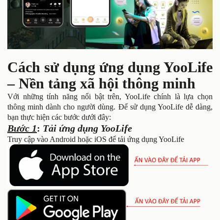
Cách sử dụng ứng dụng YooLife
– Nền tảng xã hội thông minh
Với những tính năng nổi bật trên, YooLife chính là lựa chọn
thông minh dành cho người dùng. Để sử dụng YooLife dễ dàng,
bạn thực hiện các bước dưới đây:
Bước 1
:
Tải ứng dụng YooLife
Truy cập vào Android hoặc iOS để tải ứng dụng YooLife