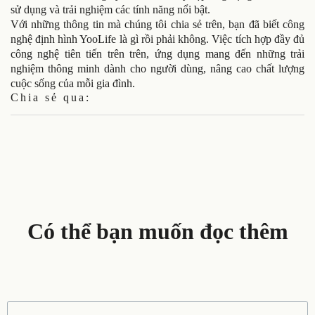
sử dụng và trải nghiệm các tính năng nổi bật.
Với những thông tin mà chúng tôi chia sẻ trên, bạn đã biết công
nghệ định hình YooLife là gì rồi phải không. Việc tích hợp đầy đủ
công nghệ tiên tiến trên trên, ứng dụng mang đến những trải
nghiệm thông minh dành cho người dùng, nâng cao chất lượng
cuộc sống của mỗi gia đình.
Chia sẻ qua:
Có thể bạn muốn đọc thêm