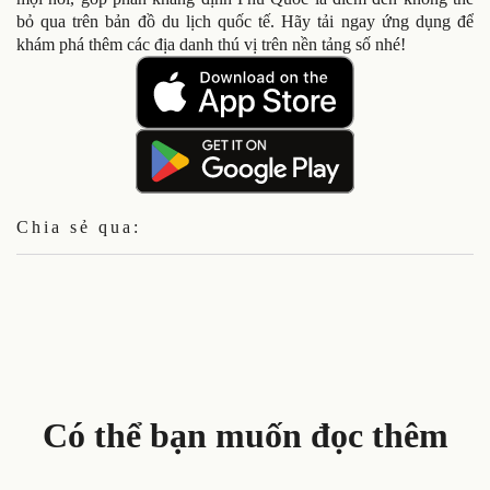
bỏ qua trên bản đồ du lịch quốc tế. Hãy tải ngay ứng dụng để
khám phá thêm các địa danh thú vị trên nền tảng số nhé!
Chia sẻ qua:
Có thể bạn muốn đọc thêm