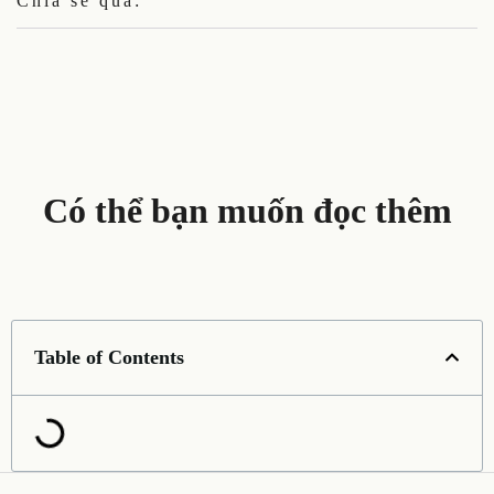
Chia sẻ qua:
Có thể bạn muốn đọc thêm
Table of Contents