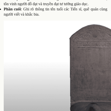
tôn vinh người đỗ đạt và truyền đạt tư tưởng giáo dục.
Phần cuối
: Ghi rõ thông tin tên tuổi các Tiến sĩ, quê quán cùng
người viết và khắc bia.