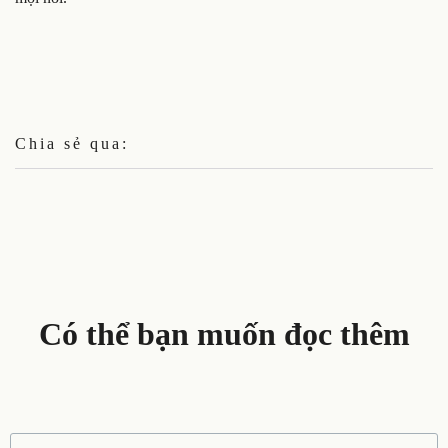
Chia sẻ qua:
Có thể bạn muốn đọc thêm