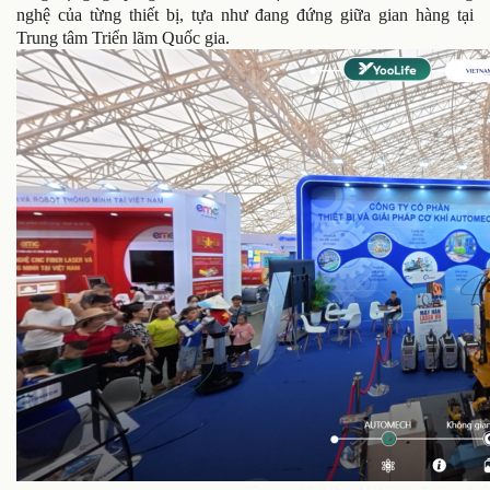
nghệ của từng thiết bị, tựa như đang đứng giữa gian hàng tại
Trung tâm Triển lãm Quốc gia.