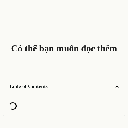
Có thể bạn muốn đọc thêm
Table of Contents