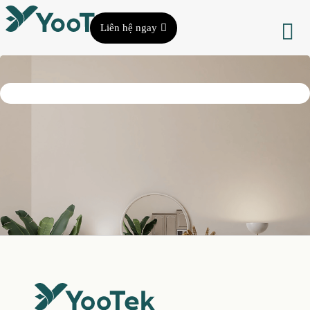
Liên hệ ngay