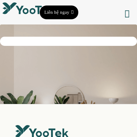
Liên hệ ngay