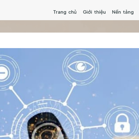
Trang chủ
Giới thiệu
Nền tảng