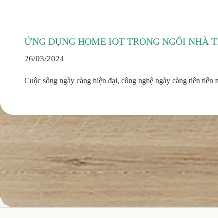
ỨNG DỤNG HOME IOT TRONG NGÔI NHÀ 
26/03/2024
Cuộc sống ngày càng hiện đại, công nghệ ngày càng tiên tiến 