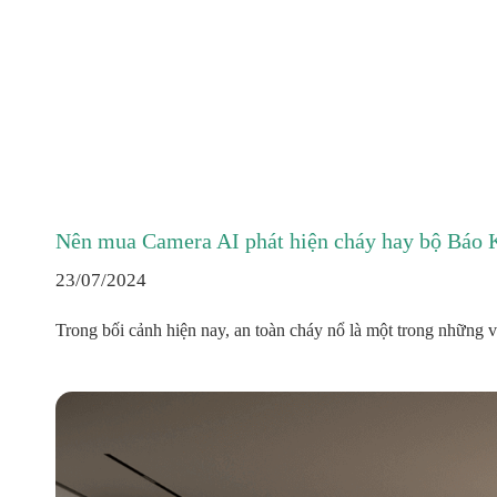
Nên mua Camera AI phát hiện cháy hay bộ Báo 
23/07/2024
Trong bối cảnh hiện nay, an toàn cháy nổ là một trong những 