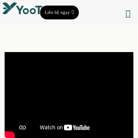
Liên hệ ngay