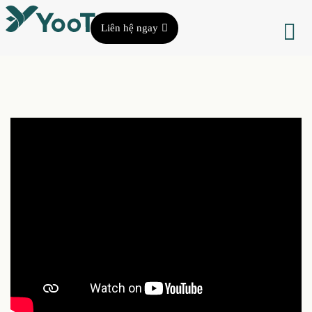
Liên hệ ngay