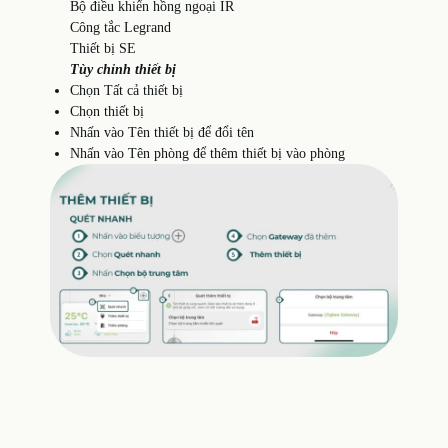
Bộ điều khiển hồng ngoại IR
Công tắc Legrand
Thiết bị SE
Tùy chỉnh thiết bị
Chọn Tất cả thiết bị
Chọn thiết bị
Nhấn vào Tên thiết bị để đổi tên
Nhấn vào Tên phòng để thêm thiết bị vào phòng