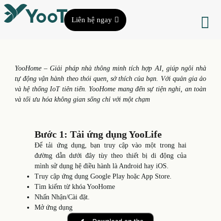
Liên hệ ngay
YooHome – Giải pháp nhà thông minh tích hợp AI, giúp ngôi nhà
tự động vận hành theo thói quen, sở thích của bạn. Với quản gia ảo
và hệ thống IoT tiên tiến. YooHome mang đến sự tiện nghi, an toàn
và tối ưu hóa không gian sống chỉ với một chạm
Bước 1: Tải ứng dụng YooLife
Để tải ứng dụng, bạn truy cập vào một trong hai
đường dẫn dưới đây tùy theo thiết bị di động của
mình sử dụng hệ điều hành là Android hay iOS.
Truy cập ứng dụng Google Play hoặc App Store.
Tìm kiếm từ khóa YooHome
Nhấn Nhận/Cài đặt.
Mở ứng dụng