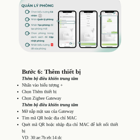
Bước 6: Thêm thiết bị
Thêm bộ điều khiển trung tâm
Nhấn vào biểu tượng +
Chọn Thêm thiết bị
Chọn Zigbee Gateway
Thêm bộ điều khiển trung tâm
Mở nắp mặt sau của Gateway
Tìm mã QR hoặc địa chỉ MAC
Quét mã QR hoặc nhập địa chỉ MAC để kết nối thiết
bị
VD: 30:ae:7b:eb:14:dc