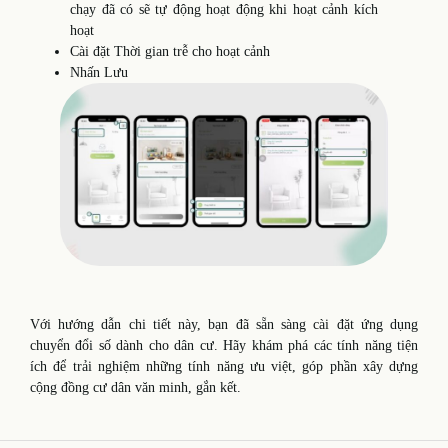
chạy đã có sẽ tự động hoạt động khi hoạt cảnh kích
hoạt
Cài đặt Thời gian trễ cho hoạt cảnh
Nhấn Lưu
Với hướng dẫn chi tiết này, bạn đã sẵn sàng cài đặt ứng dụng
chuyển đổi số dành cho dân cư. Hãy khám phá các tính năng tiện
ích để trải nghiệm những tính năng ưu việt, góp phần xây dựng
cộng đồng cư dân văn minh, gắn kết.