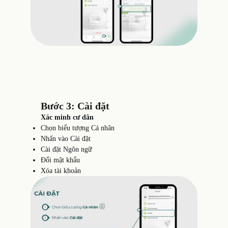
Bước 3: Cài đặt
Xác minh cư dân
Chọn biểu tượng Cá nhân
Nhấn vào Cài đặt
Cài đặt Ngôn ngữ
Đổi mật khẩu
Xóa tài khoản