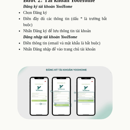
Bước 2: Tài khoản YooHome
Đăng ký tài khoản YooHome
Chọn
Đăng ký
Điền đầy đủ các thông tin (dấu * là trường bắt
buộc)
Nhấn Đăng ký để lưu thông tin tài khoản
Đăng nhập tài khoản YooHome
Điền thông tin (email và mật khẩu là bắt buộc)
Nhấn Đăng nhập để vào trang chủ tài khoản