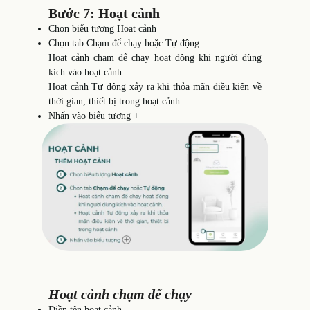
Bước 7: Hoạt cảnh
Chọn biểu tượng Hoạt cảnh
Chọn tab Chạm để chạy hoặc Tự động
Hoạt cảnh chạm để chạy hoạt động khi người dùng
kích vào hoạt cảnh.
Hoạt cảnh Tự động xảy ra khi thỏa mãn điều kiện về
thời gian, thiết bị trong hoạt cảnh
Nhấn vào biểu tượng +
Hoạt cảnh chạm để chạy
Điền tên hoạt cảnh