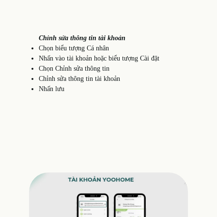
Chỉnh sửa thông tin tài khoản
Chọn biểu tượng Cá nhân
Nhấn vào tài khoản hoặc biểu tượng Cài đặt
Chọn
Chỉnh sửa thông tin
Chỉnh sửa thông tin tài khoản
Nhấn lưu