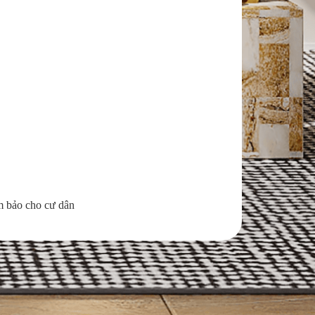
m bảo cho cư dân