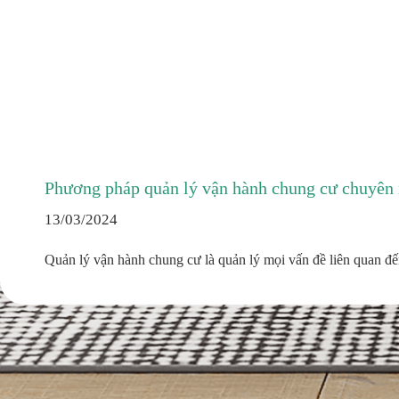
Phương pháp quản lý vận hành chung cư chuyên 
13/03/2024
Quản lý vận hành chung cư là quản lý mọi vấn đề liên quan đ