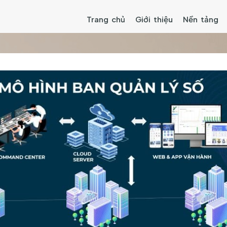
Trang chủ
Giới thiệu
Nền tảng