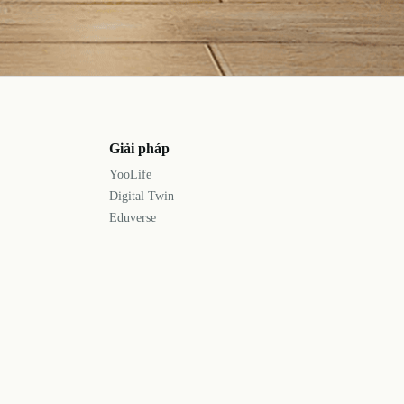
Giải pháp
YooLife
Digital Twin
Eduverse