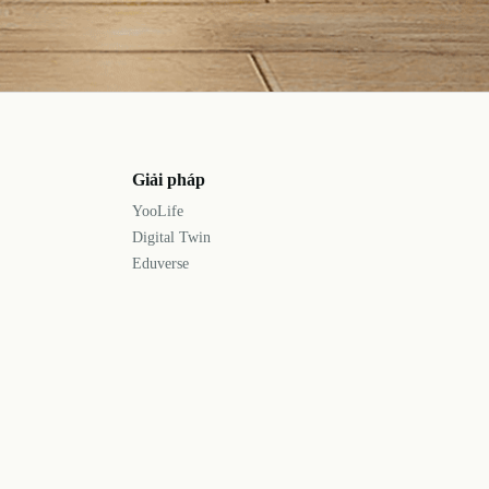
Giải pháp
YooLife
Digital Twin
Eduverse