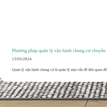
Phương pháp quản lý vận hành chung cư chuyên 
13/03/2024
Quản lý vận hành chung cư là quản lý mọi vấn đề liên quan đ