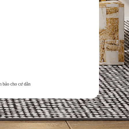
m bảo cho cư dân