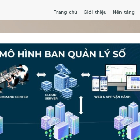
Trang chủ
Giới thiệu
Nền tảng