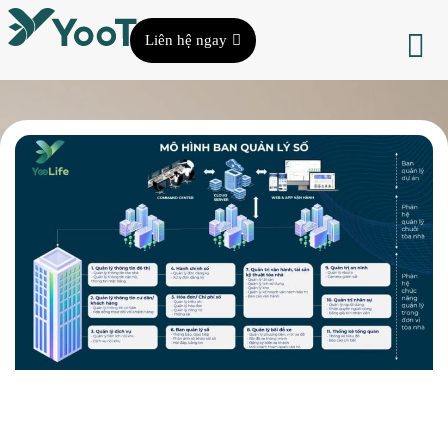
Liên hệ ngay