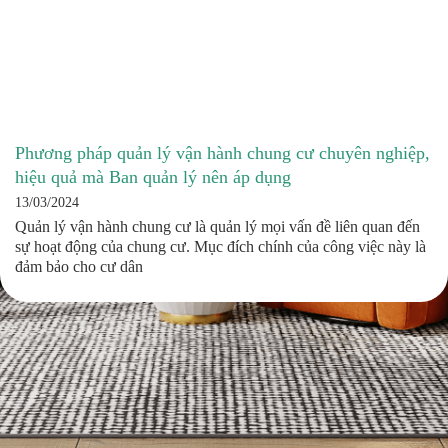
Phương pháp quản lý vận hành chung cư chuyên nghiệp,
hiệu quả mà Ban quản lý nên áp dụng
13/03/2024
Quản lý vận hành chung cư là quản lý mọi vấn đề liên quan đến
sự hoạt động của chung cư. Mục đích chính của công việc này là
đảm bảo cho cư dân