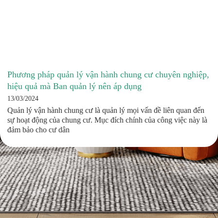
Phương pháp quản lý vận hành chung cư chuyên nghiệp,
hiệu quả mà Ban quản lý nên áp dụng
13/03/2024
Quản lý vận hành chung cư là quản lý mọi vấn đề liên quan đến
sự hoạt động của chung cư. Mục đích chính của công việc này là
đảm bảo cho cư dân