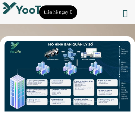
Liên hệ ngay